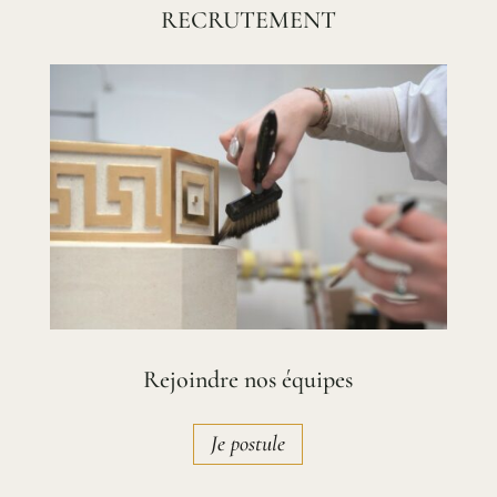
RECRUTEMENT
Rejoindre nos équipes
Je postule