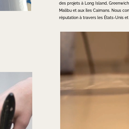
des projets à Long Island, Greenwich
Malibu et aux îles Caïmans. Nous con
réputation à travers les États-Unis et