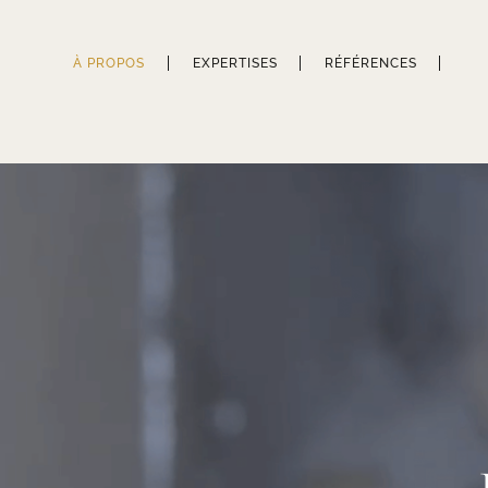
À PROPOS
EXPERTISES
RÉFÉRENCES