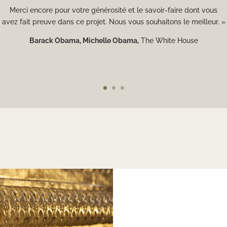
Merci encore pour votre générosité et le savoir-faire dont vous
avez fait preuve dans ce projet. Nous vous souhaitons le meilleur. »
Barack Obama, Michelle Obama
,
The White House