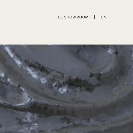
LE SHOWROOM
EN